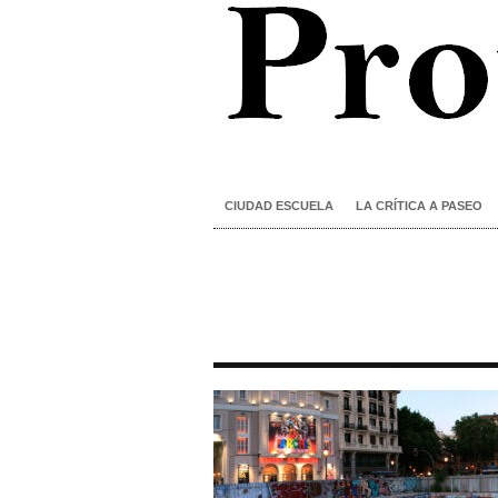
CIUDAD ESCUELA
LA CRÍTICA A PASEO