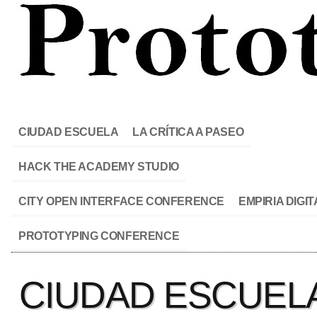
CIUDAD ESCUELA
LA CRÍTICA A PASEO
HACK THE ACADEMY STUDIO
CITY OPEN INTERFACE CONFERENCE
EMPIRIA DIGIT
PROTOTYPING CONFERENCE
CIUDAD ESCUEL