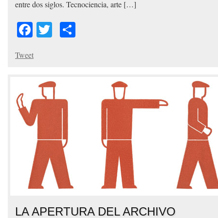
entre dos siglos. Tecnociencia, arte […]
Facebook
Twitter
Share
Tweet
LA APERTURA DEL ARCHIVO