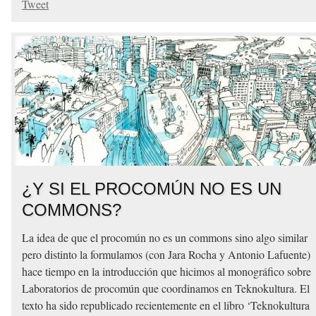
Tweet
¿Y SI EL PROCOMÚN NO ES UN
COMMONS?
La idea de que el procomún no es un commons sino algo similar
pero distinto la formulamos (con Jara Rocha y Antonio Lafuente)
hace tiempo en la introducción que hicimos al monográfico sobre
Laboratorios de procomún que coordinamos en Teknokultura. El
texto ha sido republicado recientemente en el libro ‘Teknokultura