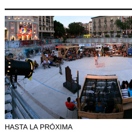
HASTA LA PRÓXIMA