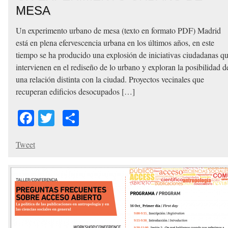
MESA
Un experimento urbano de mesa (texto en formato PDF) Madrid
está en plena efervescencia urbana en los últimos años, en este
tiempo se ha producido una explosión de iniciativas ciudadanas q
intervienen en el rediseño de lo urbano y exploran la posibilidad d
una relación distinta con la ciudad. Proyectos vecinales que
recuperan edificios desocupados […]
Facebook
Twitter
Share
Tweet