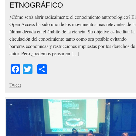
ETNOGRÁFICO
¿Cómo sería abrir radicalmente el conocimiento antropológico? El
Open Access ha sido uno de los movimientos más relevantes de la
última década en el ámbito de la ciencia. Su objetivo es facilitar la
circulación del conocimiento tanto como sea posible evitando
barreras económicas y restricciones impuestas por los derechos de
autor. Pero ¿podemos pensar en […]
Facebook
Twitter
Share
Tweet