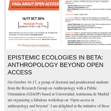
EPISTEMIC ECOLOGIES IN BETA:
ANTHROPOLOGY BEYOND OPEN
ACCESS
On October 16-17, a group of doctoral and postdoctoral students
from the Research Group on Anthropology with a Public
Orientation (GIAOP) based at Universidad Autónoma de Madrid
are organizing a fabulous workshop on ‘Open access in
anthropology and beyond.’ I am delighted at the initiative of these