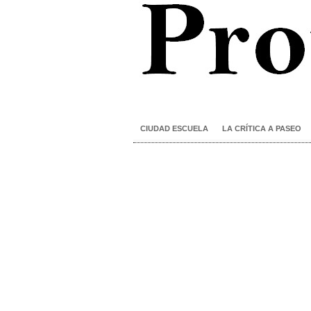
CIUDAD ESCUELA
LA CRÍTICA A PASEO