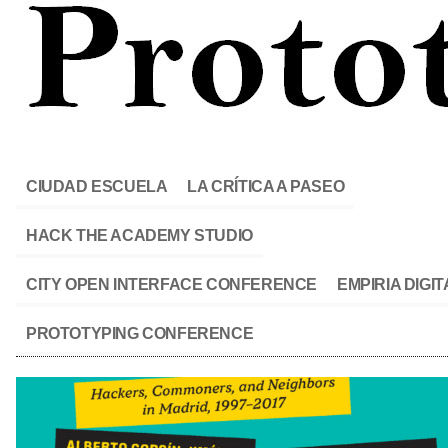
CIUDAD ESCUELA
LA CRÍTICA A PASEO
HACK THE ACADEMY STUDIO
CITY OPEN INTERFACE CONFERENCE
EMPIRIA DIGIT
PROTOTYPING CONFERENCE