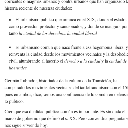
corrientes o magmas urbanos y contra-urbanos que han organizado l
historia reciente de nuestras ciudades:
El urbanismo público que arranca en el XIX, donde el estado 
como proveedor, protector y sancionador; y donde se inaugura por
tanto
la ciudad de los derechos, la ciudad liberal
El urbanismo común que nace frente a esa hegemonía liberal y
reinventa la ciudad desde los movimientos vecinales y la desobedi
civil, alumbrando al hacerlo el
derecho a la ciudad
y la
ciudad de 
libertades
Germán Labrador, historiador de la cultura de la Transición, ha
comparado los movimientos vecinales del tardofranquismo con el 1
pues en ambos, dice, vemos una confluencia de lo común en defensa
lo público.
Creo que esa dualidad público-común es importante. Es sin duda el
marco de gobierno que definió el s. XX. Pero convendría preguntarse
nos sigue sirviendo hoy.