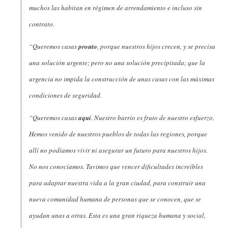
muchos las habitan en régimen de arrendamiento e incluso sin
contrato.
“Queremos casas
pronto
, porque nuestros hijos crecen, y se precisa
una solución urgente; pero no una solución precipitada; que la
urgencia no impida la construcción de unas casas con las máximas
condiciones de seguridad.
“Queremos casas
aquí
. Nuestro barrio es fruto de nuestro esfuerzo.
Hemos venido de nuestros pueblos de todas las regiones, porque
allí no podíamos vivir ni asegurar un futuro para nuestros hijos.
No nos conocíamos. Tuvimos que vencer dificultades increíbles
para adaptar nuestra vida a la gran ciudad, para construir una
nueva comunidad humana de personas que se conocen, que se
ayudan unas a otras. Esta es una gran riqueza humana y social,