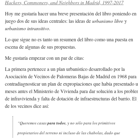
Hackers, Commoners, and Neighbors in Madrid, 1997-2017
Hoy me gustaría hacer una breve presentación del libro poniendo en
juego dos de sus ideas centrales: las ideas de
urbanismo libre
y
urbanismo intransitivo
.
Lo que sigue no es tanto un resumen del libro como una puesta en
escena de algunas de sus propuestas.
Me gustaría empezar con un par de citas:
La primera pertenece a un plan urbanístico desarrollado por la
Asociación de Vecinos de Palomeras Bajas de Madrid en 1968 para
contradiagnosticar un plan de expropiaciones que había presentado 
meses antes el Ministerio de Vivienda para dar solución a los probl
de infravivienda y falta de dotación de infraestructuras del barrio. El
de los vecinos dice así:
“Queremos casas
para todos
, y no sólo para los primitivos
propietarios del terreno ni incluso de las chabolas, dado que