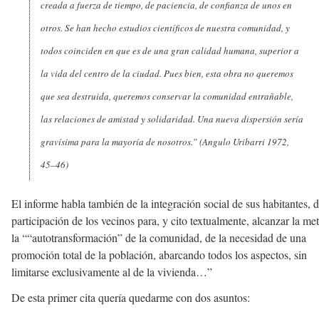
creada a fuerza de tiempo, de paciencia, de confianza de unos en
otros. Se han hecho estudios científicos de nuestra comunidad, y
todos coinciden en que es de una gran calidad humana, superior a
la vida del centro de la ciudad. Pues bien, esta obra no queremos
que sea destruida, queremos conservar la comunidad entrañable,
las relaciones de amistad y solidaridad. Una nueva dispersión sería
gravísima para la mayoría de nosotros.” (Angulo Uribarri 1972,
45–46)
El informe habla también de la integración social de sus habitantes, d
participación de los vecinos para, y cito textualmente, alcanzar la me
la ““autotransformación” de la comunidad, de la necesidad de una
promoción total de la población, abarcando todos los aspectos, sin
limitarse exclusivamente al de la vivienda…”
De esta primer cita quería quedarme con dos asuntos: