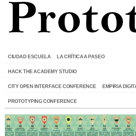
CIUDAD ESCUELA
LA CRÍTICA A PASEO
HACK THE ACADEMY STUDIO
CITY OPEN INTERFACE CONFERENCE
EMPIRIA DIGIT
PROTOTYPING CONFERENCE