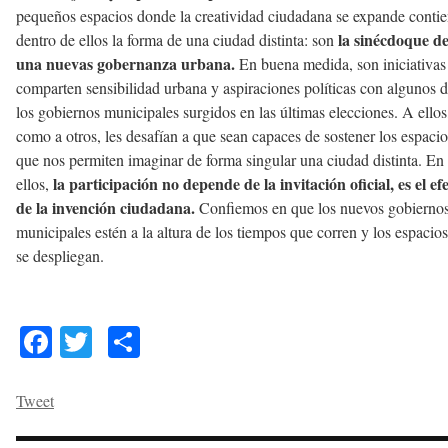
pequeños espacios donde la creatividad ciudadana se expande conti
la sinécdoque d
dentro de ellos la forma de una ciudad distinta: son
una nuevas gobernanza urbana.
En buena medida, son iniciativas
comparten sensibilidad urbana y aspiraciones políticas con algunos 
los gobiernos municipales surgidos en las últimas elecciones. A ellos
como a otros, les desafían a que sean capaces de sostener los espacio
que nos permiten imaginar de forma singular una ciudad distinta. En
la participación no depende de la invitación oficial, es el ef
ellos,
de la invención ciudadana.
Confiemos en que los nuevos gobierno
municipales estén a la altura de los tiempos que corren y los espacio
se despliegan.
Facebook
Twitter
Share
Tweet