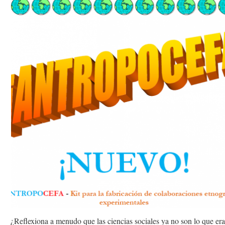
¿Reflexiona a menudo que las ciencias sociales ya no son lo que er