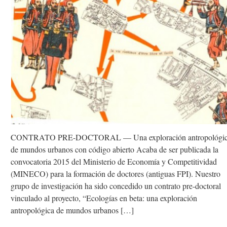
CONTRATO PRE-DOCTORAL — Una exploración antropológi
de mundos urbanos con código abierto Acaba de ser publicada la
convocatoria 2015 del Ministerio de Economía y Competitividad
(MINECO) para la formación de doctores (antiguas FPI). Nuestro
grupo de investigación ha sido concedido un contrato pre-doctoral
vinculado al proyecto, “Ecologías en beta: una exploración
antropológica de mundos urbanos […]